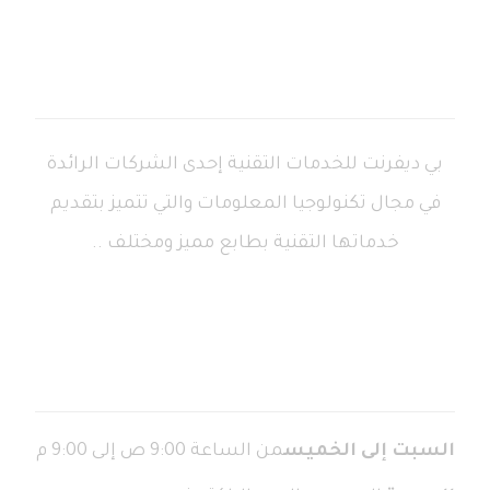
بي ديفرنت للخدمات التقنية إحدى الشركات الرائدة
في مجال تكنولوجيا المعلومات والتي تتميز بتقديم
خدماتها التقنية بطابع مميز ومختلف ..
ساعات العمل
السبت إلى الخميس
من الساعة 9:00 ص إلى 9:00 م