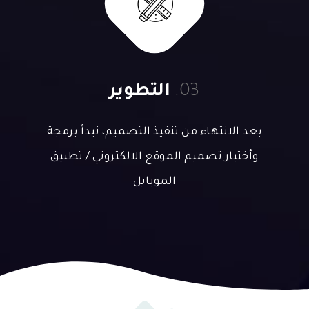
03.
التطوير
بعد الانتهاء من تنفيذ التصميم، نبدأ برمجة
وأختبار تصميم الموقع الالكتروني / تطبيق
الموبايل