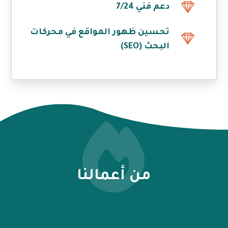
دعم فني 7/24
تحسين ظهور المواقع في محركات
البحث (SEO)
من أعمالنا