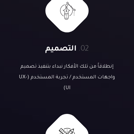
02.
التصميم
إنطلاقاً من تلك الأفكار نبداء بتنفيذ تصميم
واجهات المستخدم / تجربة المستخدم (UX-
UI)