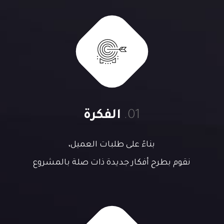
01.
الفكرة
بناءً على طلبات العميل،
نقوم بطرح أفكار جديدة ذات صلة بالمشروع