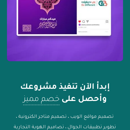
تصاميم جرافيك
إبدأ الآن تنفيذ مشروعك
وأحصل على
خصم مميز
تصميم مواقع الويب ، تصميم متاجر الكترونية ،
تطوير تطبيقات الجوال ، تصاميم الهوية التجارية