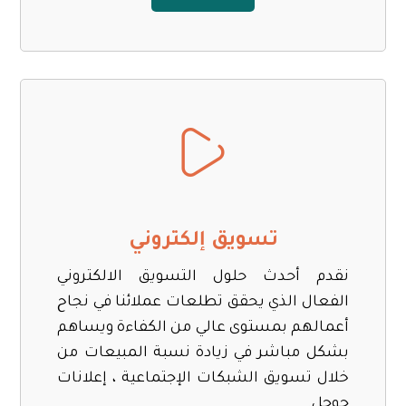
تسويق إلكتروني
نقدم أحدث حلول التسويق الالكتروني
الفعال الذي يحقق تطلعات عملائنا في نجاح
أعمالهم بمستوى عالي من الكفاءة ويساهم
بشكل مباشر في زيادة نسبة المبيعات من
خلال تسويق الشبكات الإجتماعية ، إعلانات
جوجل.