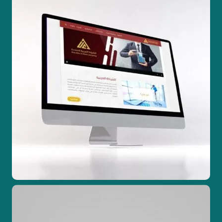
تصميم مواقع ويب
تطوير مواقع الكترونية