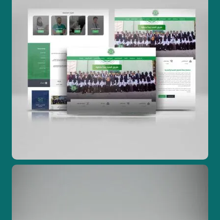
تصاميم جرافيك
تصميم مواقع ويب
تطوير مواقع الكترونية