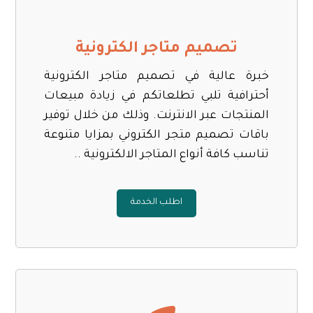
تصميم متاجر الكترونية
خبرة عالية في تصميم متاجر الكترونية
أحترافية تلبي تطلعاتكم في زيادة مبيعات
المنتجات عبر الانترنت. وذلك من خلال توفير
باقات تصميم متجر الكتروني بمزايا متنوعة
تناسب كافة أنواع المتاجر الالكترونية ..
اطلب الخدمة