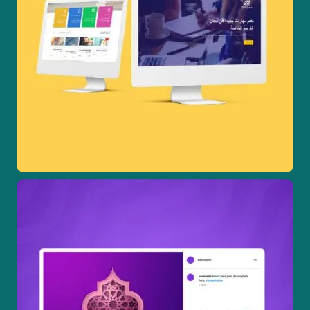
تصاميم جرافيك
تصميم مواقع ويب
تطوير مواقع الكترونية