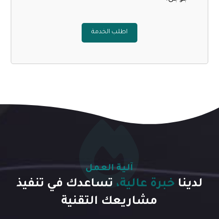
اطلب الخدمة
آلية العمل
لدينا
خبرة عالية،
تساعدك في تنفيذ
مشاريعك التقنية