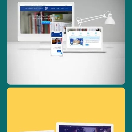
تصاميم جرافيك
تصميم مواقع ويب
تطوير مواقع الكترونية