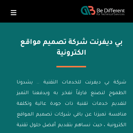
بي ديفرنت شركة تصميم مواقع
الكترونية
شركة بي ديفرنت للخدمات التقنية .. يشدونا
الطموح لنصنع فارقاً نفخر به ويدفعنا التميز
لتقديم خدمات تقنية ذات جودة عالية وتكلفة
منافسة تميزنا عن باقي شركات تصميم المواقع
الكترونية ، حيث نساهم بتقديم أفضل حلول تقنية