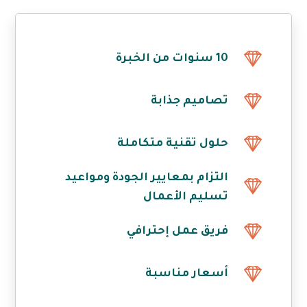
10 سنوات من الخبرة
تصاميم جذابة
حلول تقنية متكاملة
التزام بمعايير الجودة ومواعيد
تسليم الأعمال
فريق عمل إحترافي
أسعار مناسبة