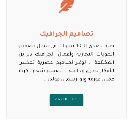
تصاميم الجرافيك
خبرة تتعدى الـ 10 سنوات في مجال تصميم
الهويات التجارية وأعمال الجرافيك ديزاين
المختلفة .. نوفــر تصاميم عصرية تعكس
الأفكار بطرق إبداعية .. تصميم شعار ، كرت
عمل ، فورمة ورق رسمي ، فولدر ..
اطلب الخدمة