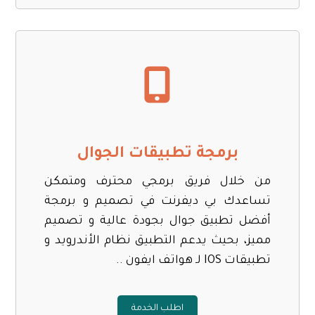
برمجة تطبيقات الجوال
من خلال فريق برمجي محترف ومتمكن
تساعدك بي ديفرنت في تصميم و برمجة
أفضل تطبيق جوال بجودة عالية و تصميم
مميز، بحيث يدعم التطبيق نظام الأندرويد و
تطبيقات IOS لـ هواتف ايفون ..
اطلب الخدمة