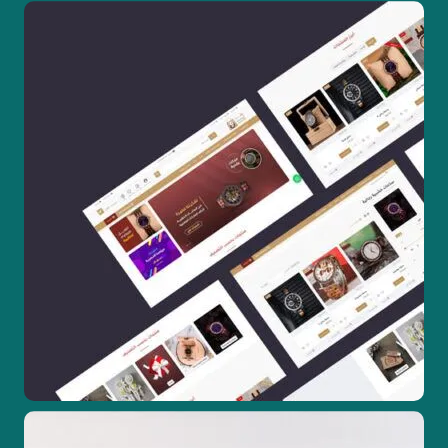
تصميم مواقع ويب
تطوير مواقع الكترونية