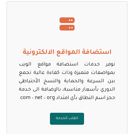
استضافة المواقع الالكترونية
نوفر خدمات استضافة مواقع الويب
بمواصفات متميزة وذات كفاءة عالية تجمع
بين السرعة والحماية والنسخ الأحتياطي
الدوري بأسعار مناسبة، بالإضافة الى خدمة
حجز اسم النطاق بأي امتداد com – net – org
اطلب الخدمة