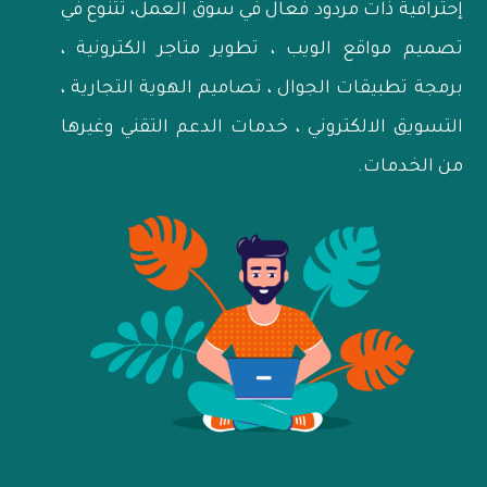
إحترافية ذات مردود فعال في سوق العمل، تتنوع في
تصميم مواقع الويب ، تطوير متاجر الكترونية ،
برمجة تطبيقات الجوال ، تصاميم الهوية التجارية ،
التسويق الالكتروني ، خدمات الدعم التقني وغيرها
من الخدمات.