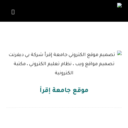
تصميم ويب
موقع جامعة إقرأ