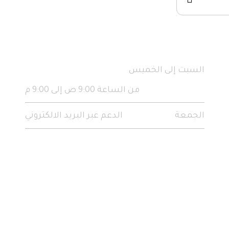
ساعات العمل
السبت إلى الخميس
من الساعة 9:00 ص إلى 9:00 م
الجمعة
الدعم عبر البريد الالكتروني