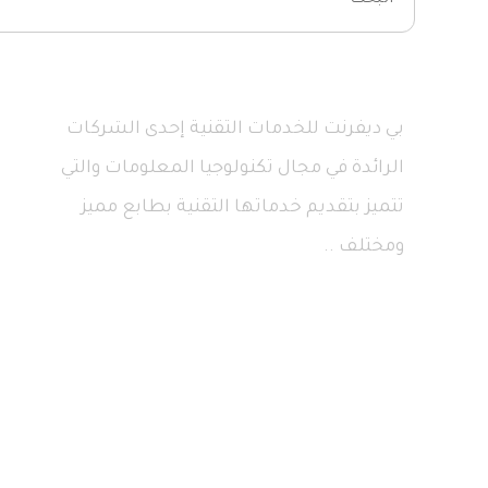
بي ديفرنت للخدمات التقنية إحدى الشركات
الرائدة في مجال تكنولوجيا المعلومات والتي
تتميز بتقديم خدماتها التقنية بطابع مميز
ومختلف ..