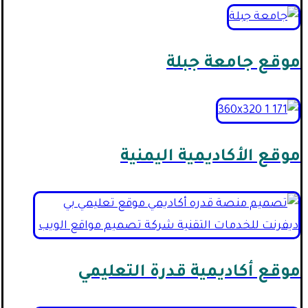
موقع جامعة جبلة
موقع الأكاديمية اليمنية
موقع أكاديمية قدرة التعليمي