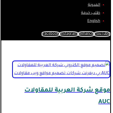
المدونة
طلب خدمة
English
Facebook
Instagram
Behance
YouTube
تصميم مواقع ويب
موقع شركة العربية للمقاولات
AUC