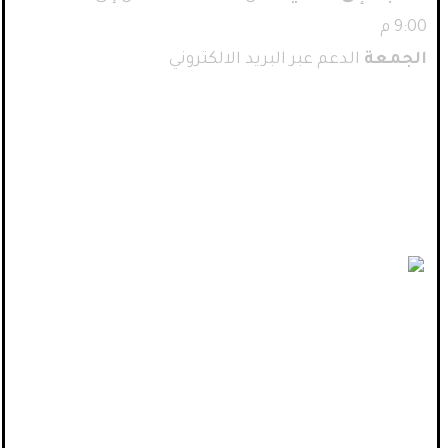
9:00 م
الجمعة
الدعم عبر البريد الالكتروني
أحدث المقالات