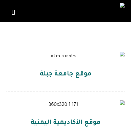
برمجة تطبيقات الجوال
موقع جامعة جبلة
موقع الأكاديمية اليمنية