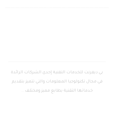
بي ديفرنت للخدمات التقنية إحدى الشركات الرائدة
في مجال تكنولوجيا المعلومات والتي تتميز بتقديم
خدماتها التقنية بطابع مميز ومختلف ..