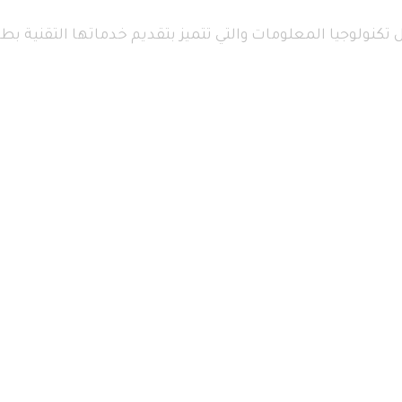
تكنولوجيا المعلومات والتي تتميز بتقديم خدماتها التقنية بطا