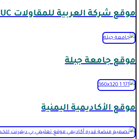
موقع شركة العربية للمقاولات AUC
موقع جامعة جبلة
موقع الأكاديمية اليمنية