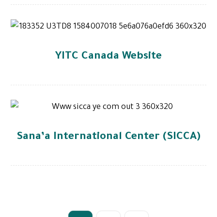
YITC Canada Website
Sana’a International Center (SICCA)